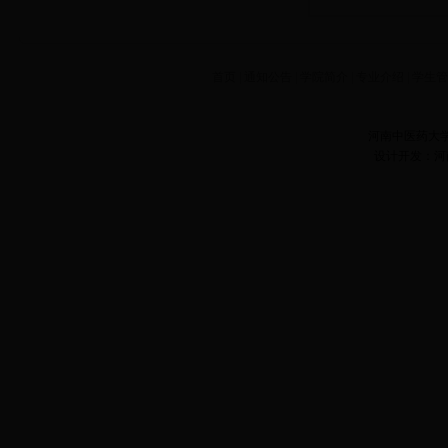
首页
|
通知公告
|
学院简介
|
专业介绍
|
学生
河南中医药大
设计开发：河