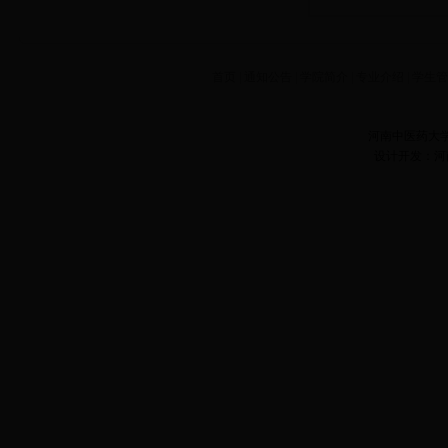
首页
|
通知公告
|
学院简介
|
专业介绍
|
学生
河南中医药大
设计开发：河