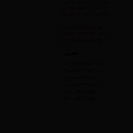
·
第二临床医学院研究生办公室...
·
第二临床医学院研究生党总支...
·
第二临床医学院研究生党总支...
·
第二临床医学院爱心医疗服务...
·
第二临床医学院爱心医疗服务...
·
第二临床医学院爱心医疗服务...
·
第二临床医学院研究生办公室...
·
第二临床医学院研究生党总支...
学生管理
·
第二临床医学院研究生党总支...
第二临床医学院爱心医...
第二临床医学院爱心医...
第二临床医学院爱心医...
第二临床医学院研究生...
第二临床医学院研究生...
第二临床医学院研究生...