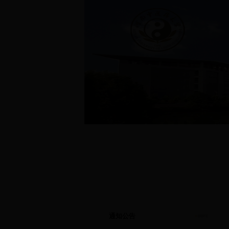
首页
|
通知公告
|
学院简介
|
专业介绍
|
学生管
·
第二临床医学院爱心医疗服务...
·
第二临床医学院爱心医疗服务...
通知公告
·
第二临床医学院爱心医疗服务...