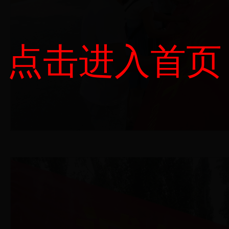
点击进入首页