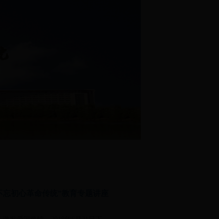
不忘初心革命传统”教育专题讲座