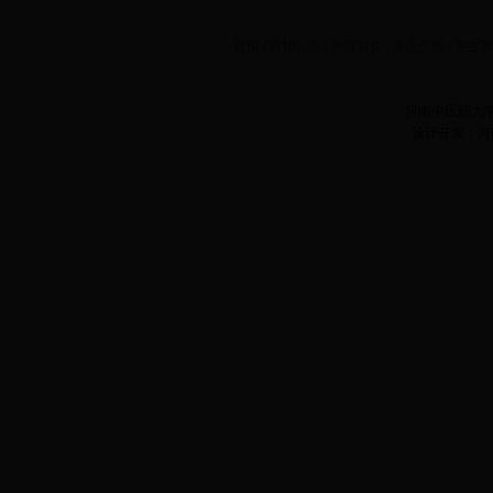
首页
|
通知公告
|
学院简介
|
专业介绍
|
学生
河南中医药大
设计开发：河