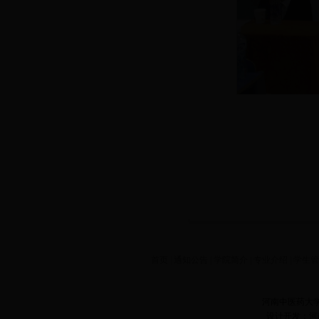
首页
|
通知公告
|
学院简介
|
专业介绍
|
学生
河南中医药大
设计开发：河