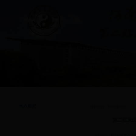
首页
|
通知公告
|
学院简介
|
专业介绍
|
学生管理
|
思想政治教育
|
共青团工
热点新闻
当前位置：新闻详细页
第二临床