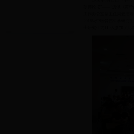
2018年6月27日下
硕博论坛”——“浅谈《黄
工作办公室副主任周云洁老
2016级中医骨伤科学研究
士研究生约110人参加了此