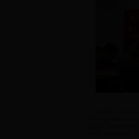
论坛结束后，周云洁老
总结：“仲景”硕博论坛是
力及水平，以后每学期我们
声不断，学术思维碰撞，使