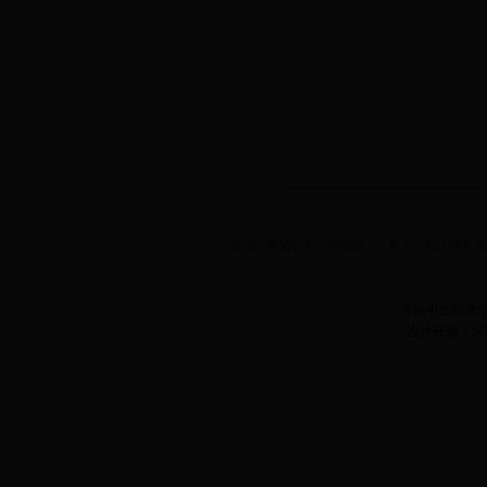
首页
|
通知公告
|
学院简介
|
专业介绍
|
学生
河南中医药大
设计开发：河