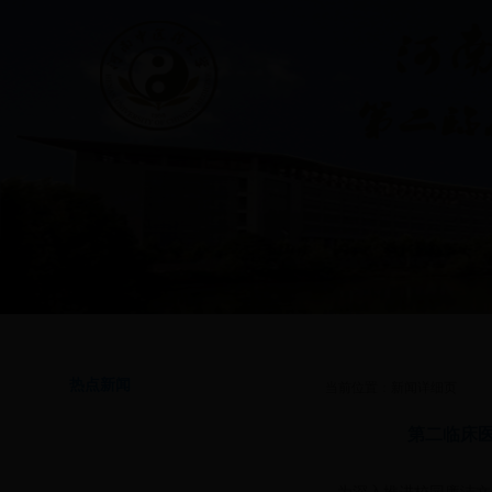
首页
|
通知公告
|
学院简介
|
专业介绍
|
学生管理
|
思想政治教育
|
共青团工
热点新闻
当前位置：新闻详细页
第二临床