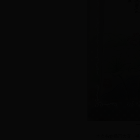
本次书签插画大赛，书